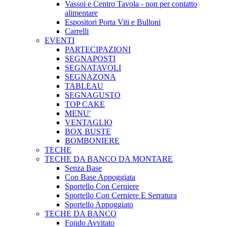
Vassoi e Centro Tavola - non per contatto
alimentare
Espositori Porta Viti e Bulloni
Carrelli
EVENTI
PARTECIPAZIONI
SEGNAPOSTI
SEGNATAVOLI
SEGNAZONA
TABLEAU
SEGNAGUSTO
TOP CAKE
MENU'
VENTAGLIO
BOX BUSTE
BOMBONIERE
TECHE
TECHE DA BANCO DA MONTARE
Senza Base
Con Base Appoggiata
Sportello Con Cerniere
Sportello Con Cerniere E Serratura
Sportello Appoggiato
TECHE DA BANCO
Fondo Avvitato