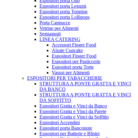
Espositori porta Olio
Espositori porta Legumi
Espositori porta Topping
Espositori porta Lollipops
Porta Cannucce
Vetrine per Alimenti
Segnagusti
LINEA CATERING
Accessori Finger Food
Alzate Cupcake
Espositori Finger Food
Espositori per Pasticcerie
Espositori porta Torte
Vassoi per Alimenti
ESPOSITORI PER TABACCHERIE
STRUTTURA A PONTE GRATTA E VINCI
DA BANCO
STRUTTURA A PONTE GRATTA E VINCI
DA SOFFITTO
Espositori Gratta e Vinci da Banco
Espositori Gratta e Vinci da Parete
Espositori Gratta e Vinci da Soffitto
Espositori Accendini
Espositori porta Banconote
Espositori per Batterie e Blister