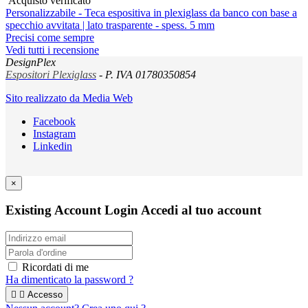
Acquisto verificato
Personalizzabile - Teca espositiva in plexiglass da banco con base a
specchio avvitata | lato trasparente - spess. 5 mm
Precisi come sempre
Vedi tutti i recensione
DesignPlex
Espositori Plexiglass
- P. IVA 01780350854
Sito realizzato da Media Web
Facebook
Instagram
Linkedin
×
Existing Account Login
Accedi al tuo account
Ricordati di me
Ha dimenticato la password ?


Accesso