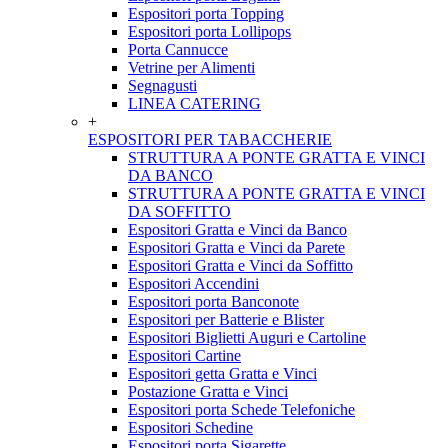
Espositori porta Topping
Espositori porta Lollipops
Porta Cannucce
Vetrine per Alimenti
Segnagusti
LINEA CATERING
+
ESPOSITORI PER TABACCHERIE
STRUTTURA A PONTE GRATTA E VINCI
DA BANCO
STRUTTURA A PONTE GRATTA E VINCI
DA SOFFITTO
Espositori Gratta e Vinci da Banco
Espositori Gratta e Vinci da Parete
Espositori Gratta e Vinci da Soffitto
Espositori Accendini
Espositori porta Banconote
Espositori per Batterie e Blister
Espositori Biglietti Auguri e Cartoline
Espositori Cartine
Espositori getta Gratta e Vinci
Postazione Gratta e Vinci
Espositori porta Schede Telefoniche
Espositori Schedine
Espositori porta Sigarette