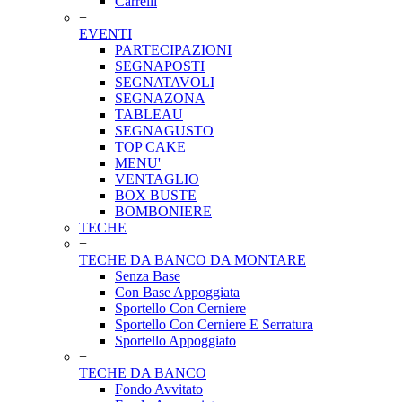
Carrelli
+
EVENTI
PARTECIPAZIONI
SEGNAPOSTI
SEGNATAVOLI
SEGNAZONA
TABLEAU
SEGNAGUSTO
TOP CAKE
MENU'
VENTAGLIO
BOX BUSTE
BOMBONIERE
TECHE
+
TECHE DA BANCO DA MONTARE
Senza Base
Con Base Appoggiata
Sportello Con Cerniere
Sportello Con Cerniere E Serratura
Sportello Appoggiato
+
TECHE DA BANCO
Fondo Avvitato