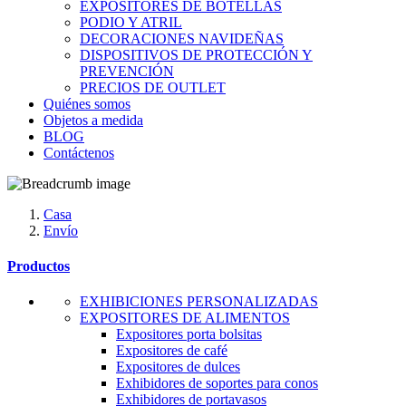
EXPOSITORES DE BOTELLAS
PODIO Y ATRIL
DECORACIONES NAVIDEÑAS
DISPOSITIVOS DE PROTECCIÓN Y
PREVENCIÓN
PRECIOS DE OUTLET
Quiénes somos
Objetos a medida
BLOG
Contáctenos
Casa
Envío
Productos
EXHIBICIONES PERSONALIZADAS
EXPOSITORES DE ALIMENTOS
Expositores porta bolsitas
Expositores de café
Expositores de dulces
Exhibidores de soportes para conos
Exhibidores de portavasos