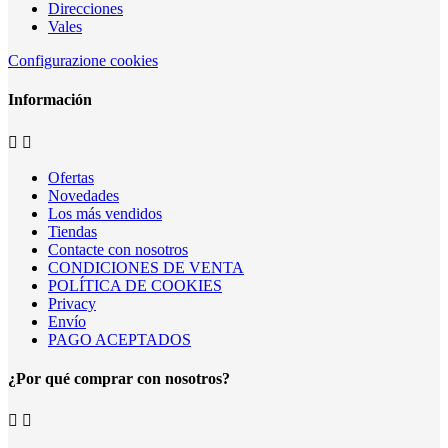
Direcciones
Vales
Configurazione cookies
Información


Ofertas
Novedades
Los más vendidos
Tiendas
Contacte con nosotros
CONDICIONES DE VENTA
POLÍTICA DE COOKIES
Privacy
Envío
PAGO ACEPTADOS
¿Por qué comprar con nosotros?

