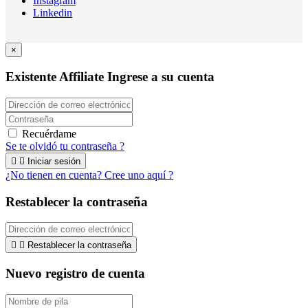
Instagram
Linkedin
×
Existente Affiliate
Ingrese a su cuenta
Recuérdame
Se te olvidó tu contraseña ?


Iniciar sesión
¿No tienen en cuenta? Cree uno aquí ?
Restablecer la contraseña


Restablecer la contraseña
Nuevo registro de cuenta