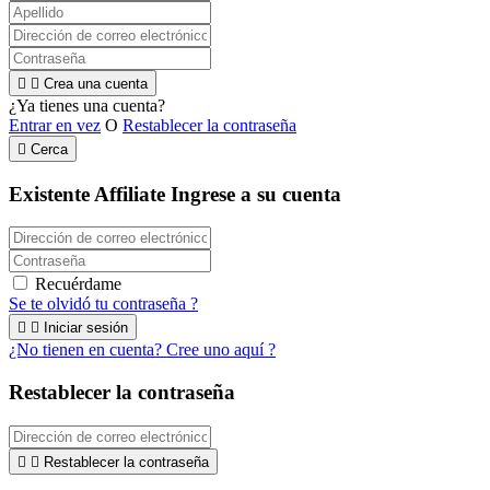


Crea una cuenta
¿Ya tienes una cuenta?
Entrar en vez
O
Restablecer la contraseña

Cerca
Existente Affiliate
Ingrese a su cuenta
Recuérdame
Se te olvidó tu contraseña ?


Iniciar sesión
¿No tienen en cuenta? Cree uno aquí ?
Restablecer la contraseña


Restablecer la contraseña