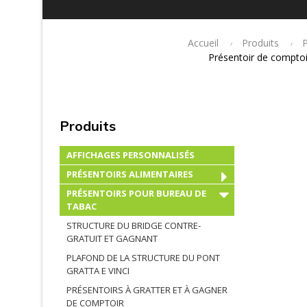
Accueil
Produits
Présentoir de comptoi
Produits
AFFICHAGES PERSONNALISÉS
PRÉSENTOIRS ALIMENTAIRES
PRÉSENTOIRS POUR BUREAU DE
TABAC
STRUCTURE DU BRIDGE CONTRE-
GRATUIT ET GAGNANT
PLAFOND DE LA STRUCTURE DU PONT
GRATTA E VINCI
PRÉSENTOIRS À GRATTER ET À GAGNER
DE COMPTOIR