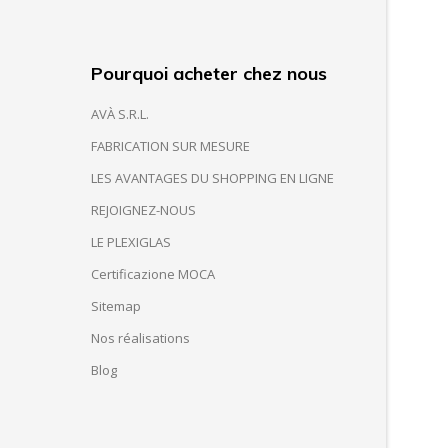
Pourquoi acheter chez nous
AVÀ S.R.L.
FABRICATION SUR MESURE
LES AVANTAGES DU SHOPPING EN LIGNE
REJOIGNEZ-NOUS
LE PLEXIGLAS
Certificazione MOCA
Sitemap
Nos réalisations
Blog