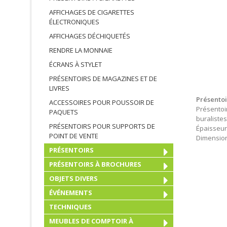
AFFICHAGES DE CIGARETTES
ÉLECTRONIQUES
AFFICHAGES DÉCHIQUETÉS
RENDRE LA MONNAIE
ÉCRANS À STYLET
PRÉSENTOIRS DE MAGAZINES ET DE
LIVRES
Présentoi
ACCESSOIRES POUR POUSSOIR DE
Présentoi
PAQUETS
buralistes
PRÉSENTOIRS POUR SUPPORTS DE
Épaisseu
POINT DE VENTE
Dimension
PRÉSENTOIRS
PRÉSENTOIRS À BROCHURES
OBJETS DIVERS
ÉVÉNEMENTS
TECHNIQUES
MEUBLES DE COMPTOIR À