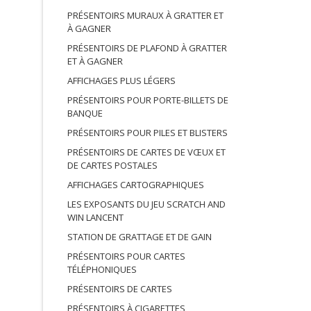
PRÉSENTOIRS MURAUX À GRATTER ET
À GAGNER
PRÉSENTOIRS DE PLAFOND À GRATTER
ET À GAGNER
AFFICHAGES PLUS LÉGERS
PRÉSENTOIRS POUR PORTE-BILLETS DE
BANQUE
PRÉSENTOIRS POUR PILES ET BLISTERS
PRÉSENTOIRS DE CARTES DE VŒUX ET
DE CARTES POSTALES
AFFICHAGES CARTOGRAPHIQUES
LES EXPOSANTS DU JEU SCRATCH AND
WIN LANCENT
STATION DE GRATTAGE ET DE GAIN
PRÉSENTOIRS POUR CARTES
TÉLÉPHONIQUES
PRÉSENTOIRS DE CARTES
PRÉSENTOIRS À CIGARETTES