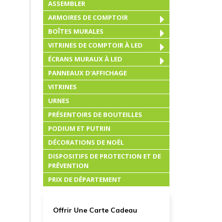
ASSEMBLER
ARMOIRES DE COMPTOIR
BOÎTES MURALES
VITRINES DE COMPTOIR À LED
ÉCRANS MURAUX À LED
PANNEAUX D'AFFICHAGE
VITRINES
URNES
PRÉSENTOIRS DE BOUTEILLES
PODIUM ET PUTRIN
DÉCORATIONS DE NOËL
DISPOSITIFS DE PROTECTION ET DE
PRÉVENTION
PRIX DE DÉPARTEMENT
Offrir Une Carte Cadeau