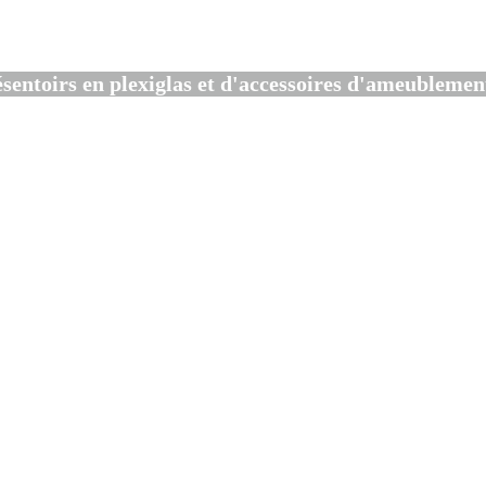
sentoirs en plexiglas et d'accessoires d'ameublemen