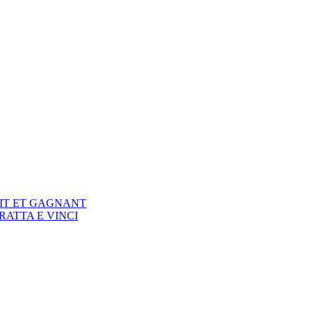
IT ET GAGNANT
ATTA E VINCI