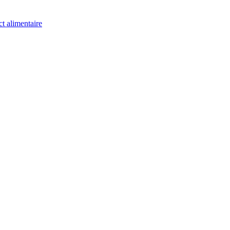
ct alimentaire